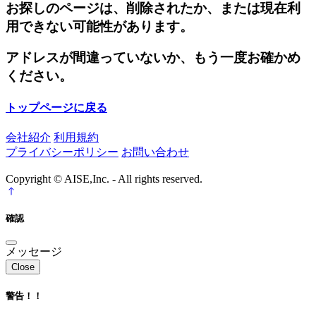
お探しのページは、削除されたか、または現在利
用できない可能性があります。
アドレスが間違っていないか、もう一度お確かめ
ください。
トップページに戻る
会社紹介
利用規約
プライバシーポリシー
お問い合わせ
Copyright © AISE,Inc. - All rights reserved.
確認
メッセージ
Close
警告！！