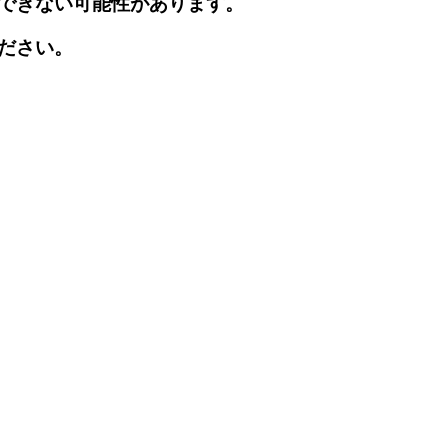
できない可能性があります。
ださい。