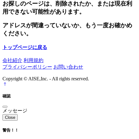
お探しのページは、削除されたか、または現在利
用できない可能性があります。
アドレスが間違っていないか、もう一度お確かめ
ください。
トップページに戻る
会社紹介
利用規約
プライバシーポリシー
お問い合わせ
Copyright © AISE,Inc. - All rights reserved.
確認
メッセージ
Close
警告！！