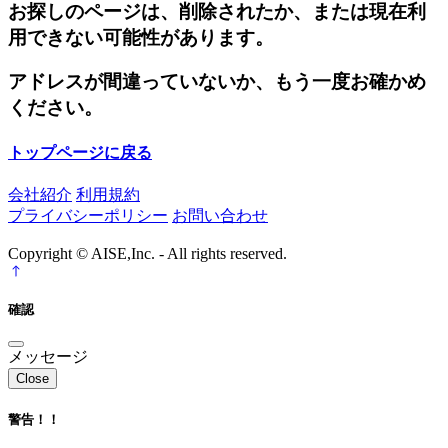
お探しのページは、削除されたか、または現在利
用できない可能性があります。
アドレスが間違っていないか、もう一度お確かめ
ください。
トップページに戻る
会社紹介
利用規約
プライバシーポリシー
お問い合わせ
Copyright © AISE,Inc. - All rights reserved.
確認
メッセージ
Close
警告！！