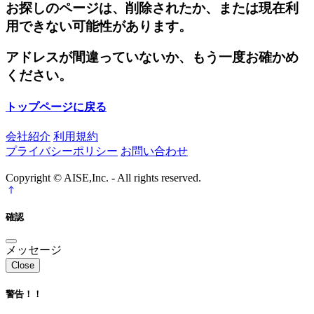
お探しのページは、削除されたか、または現在利
用できない可能性があります。
アドレスが間違っていないか、もう一度お確かめ
ください。
トップページに戻る
会社紹介
利用規約
プライバシーポリシー
お問い合わせ
Copyright © AISE,Inc. - All rights reserved.
確認
メッセージ
Close
警告！！