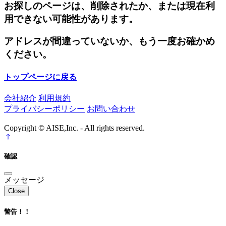
お探しのページは、削除されたか、または現在利
用できない可能性があります。
アドレスが間違っていないか、もう一度お確かめ
ください。
トップページに戻る
会社紹介
利用規約
プライバシーポリシー
お問い合わせ
Copyright © AISE,Inc. - All rights reserved.
確認
メッセージ
Close
警告！！