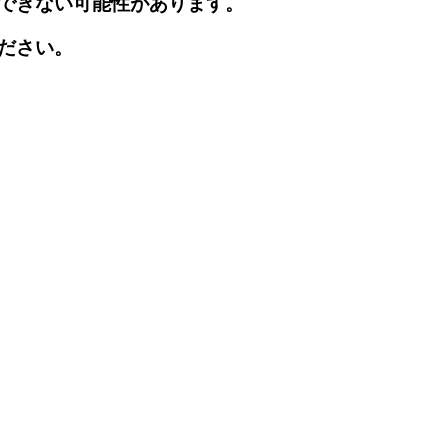
できない可能性があります。
ださい。