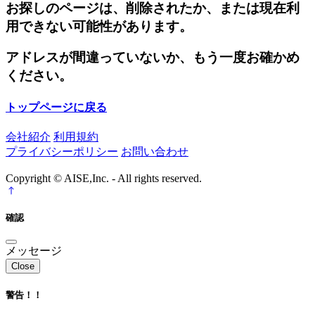
お探しのページは、削除されたか、または現在利
用できない可能性があります。
アドレスが間違っていないか、もう一度お確かめ
ください。
トップページに戻る
会社紹介
利用規約
プライバシーポリシー
お問い合わせ
Copyright © AISE,Inc. - All rights reserved.
確認
メッセージ
Close
警告！！