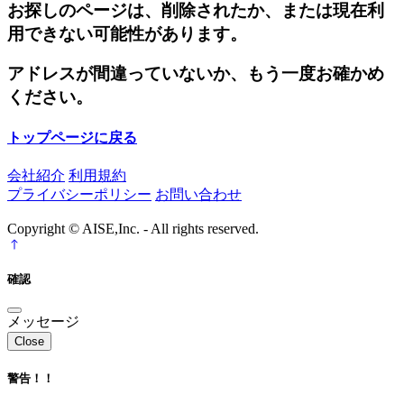
お探しのページは、削除されたか、または現在利
用できない可能性があります。
アドレスが間違っていないか、もう一度お確かめ
ください。
トップページに戻る
会社紹介
利用規約
プライバシーポリシー
お問い合わせ
Copyright © AISE,Inc. - All rights reserved.
確認
メッセージ
Close
警告！！