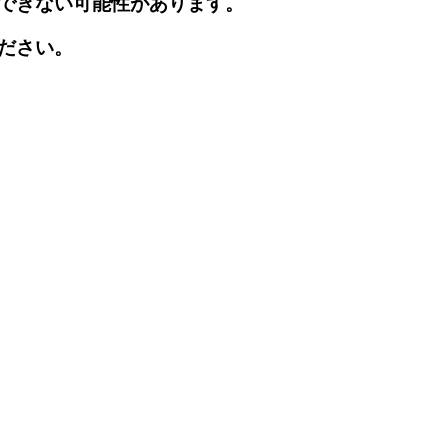
できない可能性があります。
ださい。