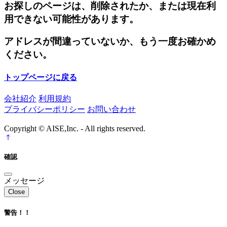
お探しのページは、削除されたか、または現在利
用できない可能性があります。
アドレスが間違っていないか、もう一度お確かめ
ください。
トップページに戻る
会社紹介
利用規約
プライバシーポリシー
お問い合わせ
Copyright © AISE,Inc. - All rights reserved.
確認
メッセージ
Close
警告！！