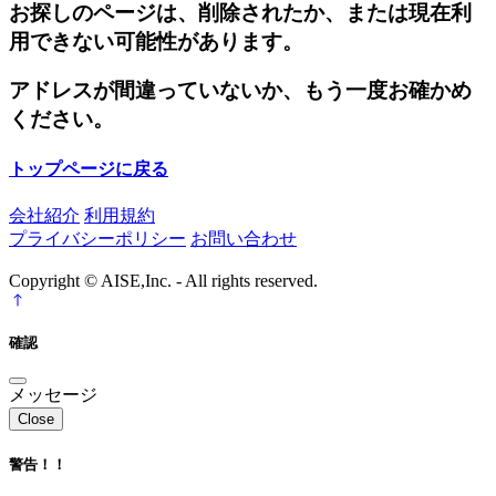
お探しのページは、削除されたか、または現在利
用できない可能性があります。
アドレスが間違っていないか、もう一度お確かめ
ください。
トップページに戻る
会社紹介
利用規約
プライバシーポリシー
お問い合わせ
Copyright © AISE,Inc. - All rights reserved.
確認
メッセージ
Close
警告！！