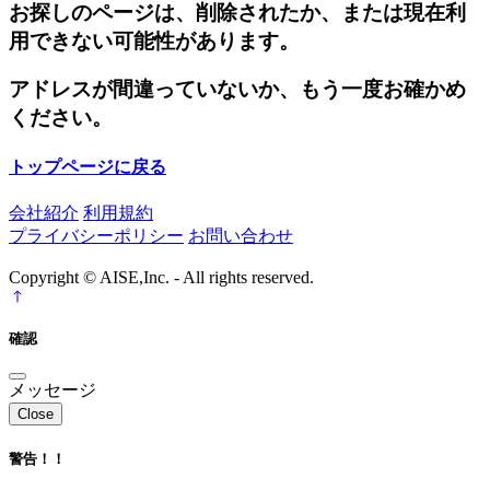
お探しのページは、削除されたか、または現在利
用できない可能性があります。
アドレスが間違っていないか、もう一度お確かめ
ください。
トップページに戻る
会社紹介
利用規約
プライバシーポリシー
お問い合わせ
Copyright © AISE,Inc. - All rights reserved.
確認
メッセージ
Close
警告！！