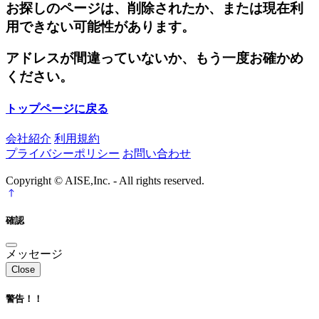
お探しのページは、削除されたか、または現在利
用できない可能性があります。
アドレスが間違っていないか、もう一度お確かめ
ください。
トップページに戻る
会社紹介
利用規約
プライバシーポリシー
お問い合わせ
Copyright © AISE,Inc. - All rights reserved.
確認
メッセージ
Close
警告！！