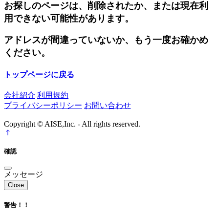
お探しのページは、削除されたか、または現在利
用できない可能性があります。
アドレスが間違っていないか、もう一度お確かめ
ください。
トップページに戻る
会社紹介
利用規約
プライバシーポリシー
お問い合わせ
Copyright © AISE,Inc. - All rights reserved.
確認
メッセージ
Close
警告！！