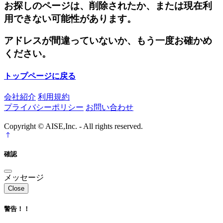
お探しのページは、削除されたか、または現在利
用できない可能性があります。
アドレスが間違っていないか、もう一度お確かめ
ください。
トップページに戻る
会社紹介
利用規約
プライバシーポリシー
お問い合わせ
Copyright © AISE,Inc. - All rights reserved.
確認
メッセージ
Close
警告！！