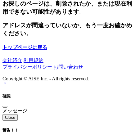
お探しのページは、削除されたか、または現在利
用できない可能性があります。
アドレスが間違っていないか、もう一度お確かめ
ください。
トップページに戻る
会社紹介
利用規約
プライバシーポリシー
お問い合わせ
Copyright © AISE,Inc. - All rights reserved.
確認
メッセージ
Close
警告！！