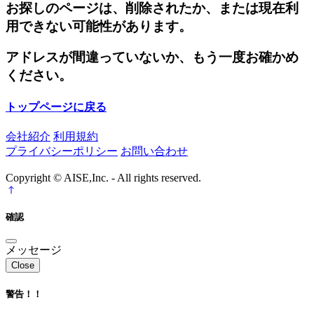
お探しのページは、削除されたか、または現在利
用できない可能性があります。
アドレスが間違っていないか、もう一度お確かめ
ください。
トップページに戻る
会社紹介
利用規約
プライバシーポリシー
お問い合わせ
Copyright © AISE,Inc. - All rights reserved.
確認
メッセージ
Close
警告！！