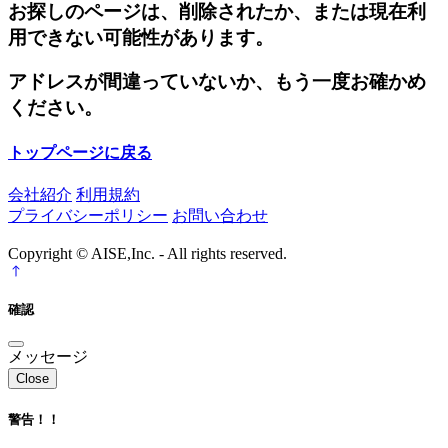
お探しのページは、削除されたか、または現在利
用できない可能性があります。
アドレスが間違っていないか、もう一度お確かめ
ください。
トップページに戻る
会社紹介
利用規約
プライバシーポリシー
お問い合わせ
Copyright © AISE,Inc. - All rights reserved.
確認
メッセージ
Close
警告！！