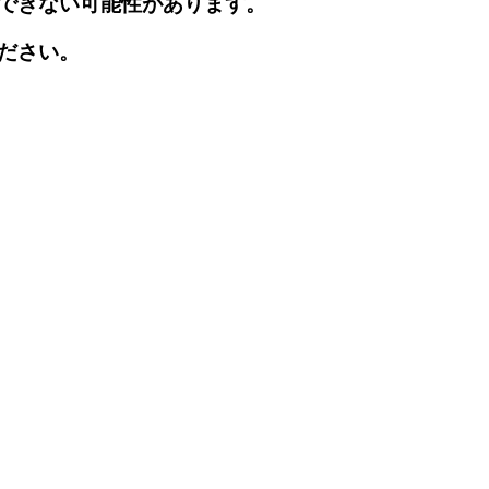
できない可能性があります。
ださい。