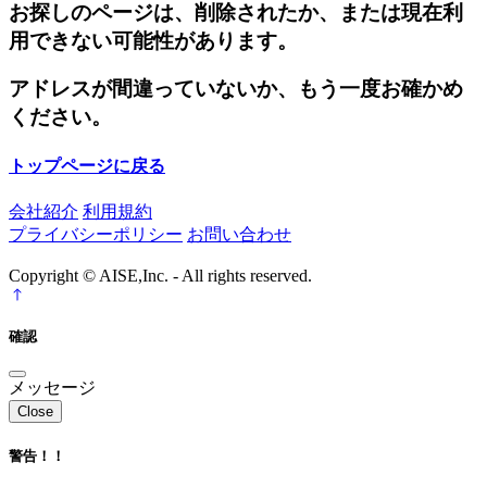
お探しのページは、削除されたか、または現在利
用できない可能性があります。
アドレスが間違っていないか、もう一度お確かめ
ください。
トップページに戻る
会社紹介
利用規約
プライバシーポリシー
お問い合わせ
Copyright © AISE,Inc. - All rights reserved.
確認
メッセージ
Close
警告！！