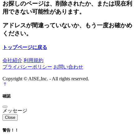
お探しのページは、削除されたか、または現在利
用できない可能性があります。
アドレスが間違っていないか、もう一度お確かめ
ください。
トップページに戻る
会社紹介
利用規約
プライバシーポリシー
お問い合わせ
Copyright © AISE,Inc. - All rights reserved.
確認
メッセージ
Close
警告！！