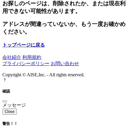
お探しのページは、削除されたか、または現在利
用できない可能性があります。
アドレスが間違っていないか、もう一度お確かめ
ください。
トップページに戻る
会社紹介
利用規約
プライバシーポリシー
お問い合わせ
Copyright © AISE,Inc. - All rights reserved.
確認
メッセージ
Close
警告！！