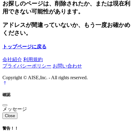
お探しのページは、削除されたか、または現在利
用できない可能性があります。
アドレスが間違っていないか、もう一度お確かめ
ください。
トップページに戻る
会社紹介
利用規約
プライバシーポリシー
お問い合わせ
Copyright © AISE,Inc. - All rights reserved.
確認
メッセージ
Close
警告！！