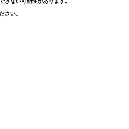
できない可能性があります。
ださい。