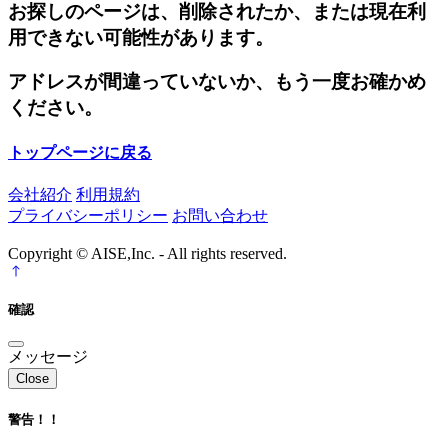
お探しのページは、削除されたか、または現在利
用できない可能性があります。
アドレスが間違っていないか、もう一度お確かめ
ください。
トップページに戻る
会社紹介
利用規約
プライバシーポリシー
お問い合わせ
Copyright © AISE,Inc. - All rights reserved.
確認
メッセージ
Close
警告！！