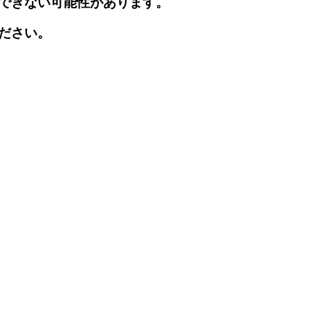
できない可能性があります。
ださい。