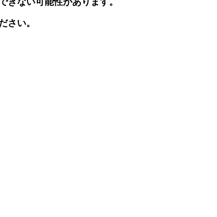
できない可能性があります。
ださい。