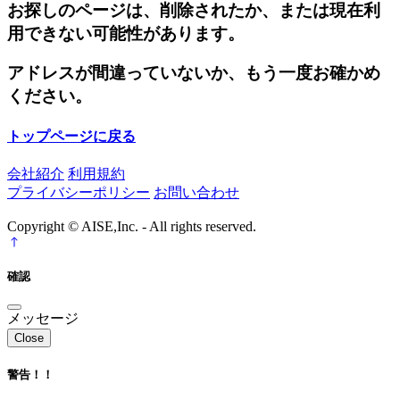
お探しのページは、削除されたか、または現在利
用できない可能性があります。
アドレスが間違っていないか、もう一度お確かめ
ください。
トップページに戻る
会社紹介
利用規約
プライバシーポリシー
お問い合わせ
Copyright © AISE,Inc. - All rights reserved.
確認
メッセージ
Close
警告！！