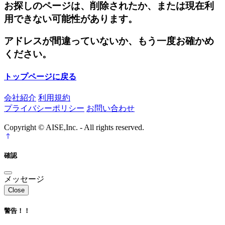
お探しのページは、削除されたか、または現在利
用できない可能性があります。
アドレスが間違っていないか、もう一度お確かめ
ください。
トップページに戻る
会社紹介
利用規約
プライバシーポリシー
お問い合わせ
Copyright © AISE,Inc. - All rights reserved.
確認
メッセージ
Close
警告！！