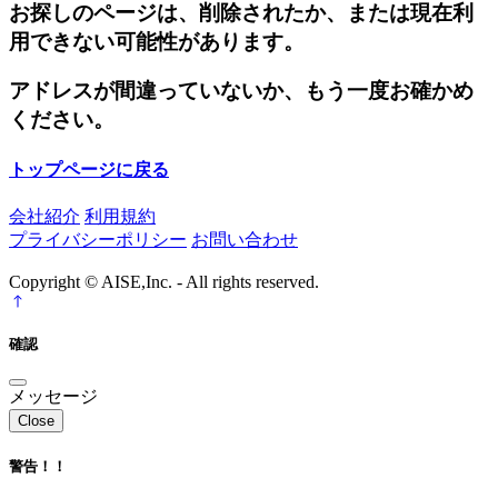
お探しのページは、削除されたか、または現在利
用できない可能性があります。
アドレスが間違っていないか、もう一度お確かめ
ください。
トップページに戻る
会社紹介
利用規約
プライバシーポリシー
お問い合わせ
Copyright © AISE,Inc. - All rights reserved.
確認
メッセージ
Close
警告！！