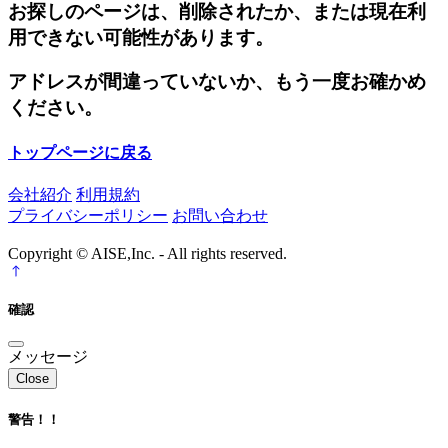
お探しのページは、削除されたか、または現在利
用できない可能性があります。
アドレスが間違っていないか、もう一度お確かめ
ください。
トップページに戻る
会社紹介
利用規約
プライバシーポリシー
お問い合わせ
Copyright © AISE,Inc. - All rights reserved.
確認
メッセージ
Close
警告！！