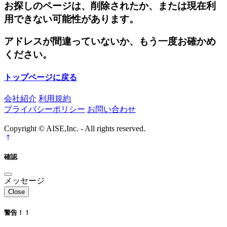
お探しのページは、削除されたか、または現在利
用できない可能性があります。
アドレスが間違っていないか、もう一度お確かめ
ください。
トップページに戻る
会社紹介
利用規約
プライバシーポリシー
お問い合わせ
Copyright © AISE,Inc. - All rights reserved.
確認
メッセージ
Close
警告！！