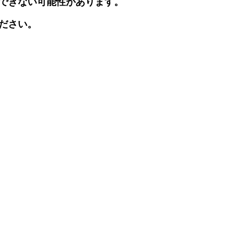
できない可能性があります。
ださい。