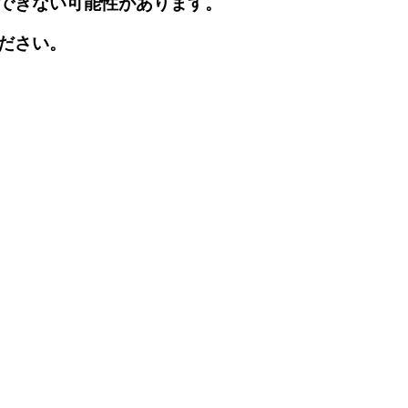
できない可能性があります。
ださい。