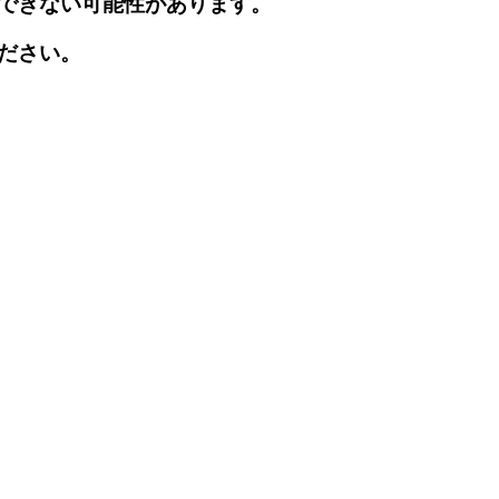
できない可能性があります。
ださい。