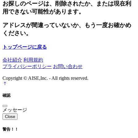
お探しのページは、削除されたか、または現在利
用できない可能性があります。
アドレスが間違っていないか、もう一度お確かめ
ください。
トップページに戻る
会社紹介
利用規約
プライバシーポリシー
お問い合わせ
Copyright © AISE,Inc. - All rights reserved.
確認
メッセージ
Close
警告！！