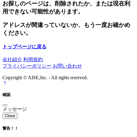
お探しのページは、削除されたか、または現在利
用できない可能性があります。
アドレスが間違っていないか、もう一度お確かめ
ください。
トップページに戻る
会社紹介
利用規約
プライバシーポリシー
お問い合わせ
Copyright © AISE,Inc. - All rights reserved.
確認
メッセージ
Close
警告！！