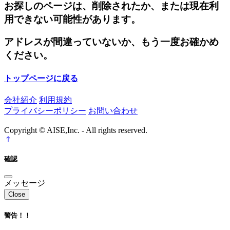
お探しのページは、削除されたか、または現在利
用できない可能性があります。
アドレスが間違っていないか、もう一度お確かめ
ください。
トップページに戻る
会社紹介
利用規約
プライバシーポリシー
お問い合わせ
Copyright © AISE,Inc. - All rights reserved.
確認
メッセージ
Close
警告！！