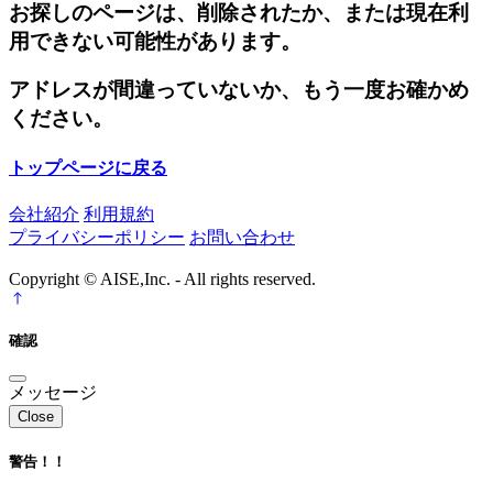
お探しのページは、削除されたか、または現在利
用できない可能性があります。
アドレスが間違っていないか、もう一度お確かめ
ください。
トップページに戻る
会社紹介
利用規約
プライバシーポリシー
お問い合わせ
Copyright © AISE,Inc. - All rights reserved.
確認
メッセージ
Close
警告！！