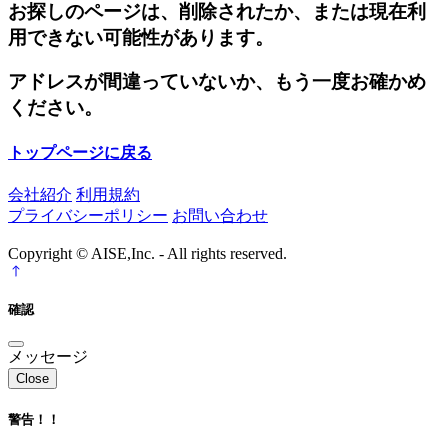
お探しのページは、削除されたか、または現在利
用できない可能性があります。
アドレスが間違っていないか、もう一度お確かめ
ください。
トップページに戻る
会社紹介
利用規約
プライバシーポリシー
お問い合わせ
Copyright © AISE,Inc. - All rights reserved.
確認
メッセージ
Close
警告！！