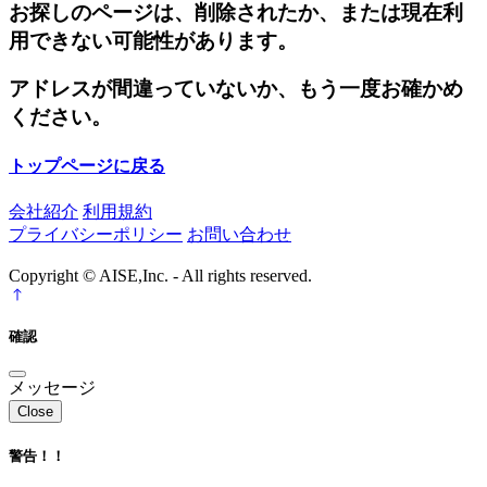
お探しのページは、削除されたか、または現在利
用できない可能性があります。
アドレスが間違っていないか、もう一度お確かめ
ください。
トップページに戻る
会社紹介
利用規約
プライバシーポリシー
お問い合わせ
Copyright © AISE,Inc. - All rights reserved.
確認
メッセージ
Close
警告！！