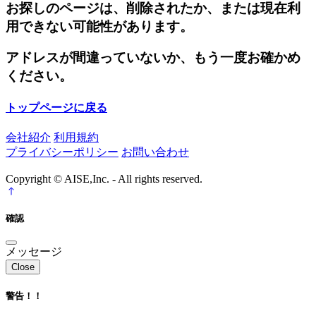
お探しのページは、削除されたか、または現在利
用できない可能性があります。
アドレスが間違っていないか、もう一度お確かめ
ください。
トップページに戻る
会社紹介
利用規約
プライバシーポリシー
お問い合わせ
Copyright © AISE,Inc. - All rights reserved.
確認
メッセージ
Close
警告！！