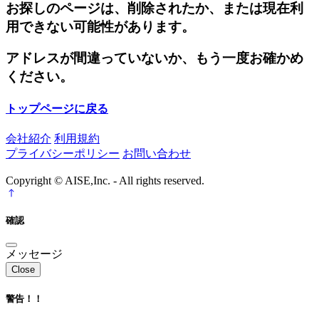
お探しのページは、削除されたか、または現在利
用できない可能性があります。
アドレスが間違っていないか、もう一度お確かめ
ください。
トップページに戻る
会社紹介
利用規約
プライバシーポリシー
お問い合わせ
Copyright © AISE,Inc. - All rights reserved.
確認
メッセージ
Close
警告！！