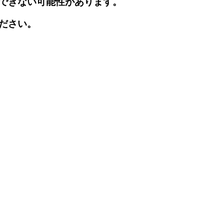
できない可能性があります。
ださい。