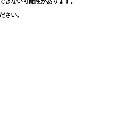
できない可能性があります。
ださい。