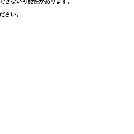
できない可能性があります。
ださい。