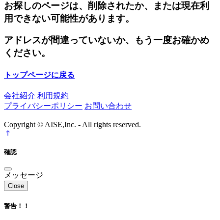
お探しのページは、削除されたか、または現在利
用できない可能性があります。
アドレスが間違っていないか、もう一度お確かめ
ください。
トップページに戻る
会社紹介
利用規約
プライバシーポリシー
お問い合わせ
Copyright © AISE,Inc. - All rights reserved.
確認
メッセージ
Close
警告！！