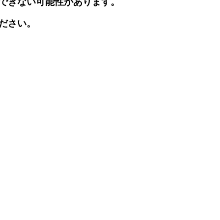
できない可能性があります。
ださい。