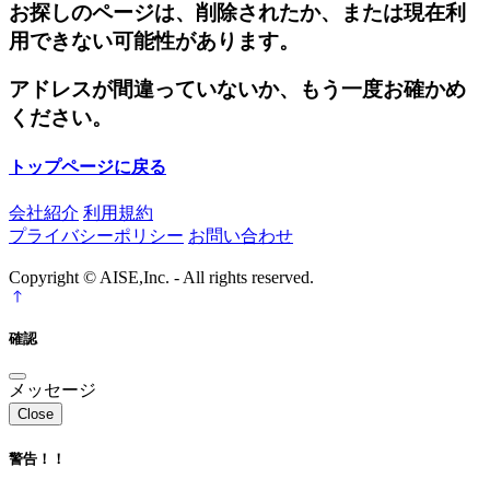
お探しのページは、削除されたか、または現在利
用できない可能性があります。
アドレスが間違っていないか、もう一度お確かめ
ください。
トップページに戻る
会社紹介
利用規約
プライバシーポリシー
お問い合わせ
Copyright © AISE,Inc. - All rights reserved.
確認
メッセージ
Close
警告！！